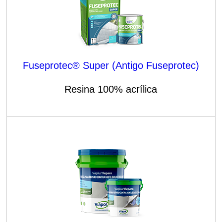
Fuseprotec® Super (Antigo Fuseprotec)
Resina 100% acrílica