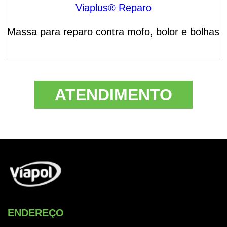
Viaplus® Reparo
Massa para reparo contra mofo, bolor e bolhas
ATENDIMENTO
ENDEREÇO