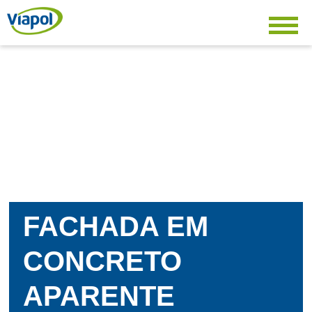
FACHADA EM
CONCRETO
APARENTE