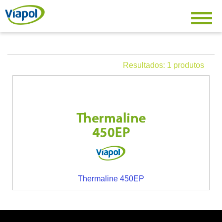
Resultados: 1 produtos
Thermaline 450EP