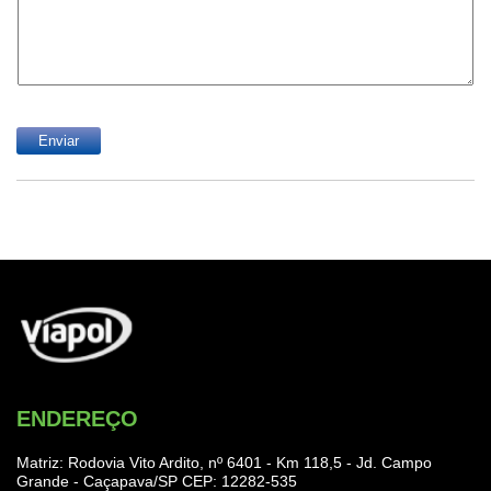
ENDEREÇO
Matriz: Rodovia Vito Ardito, nº 6401 - Km 118,5 - Jd. Campo
Grande - Caçapava/SP CEP: 12282-535