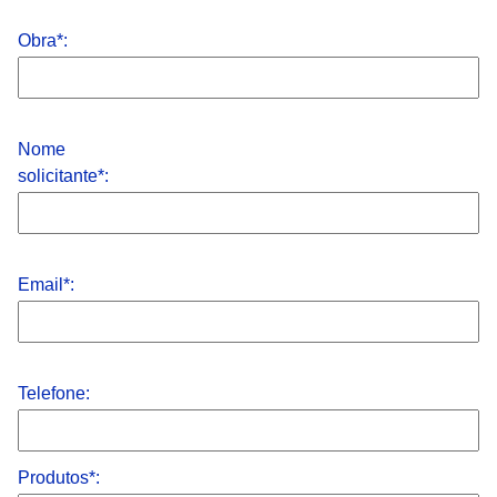
Obra*:
Nome
solicitante*:
Email*:
Telefone:
Produtos*: