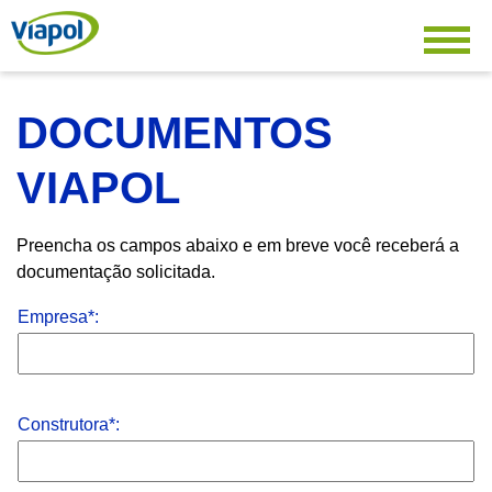
DOCUMENTOS
VIAPOL
Preencha os campos abaixo e em breve você receberá a
documentação solicitada.
Empresa*:
Construtora*: