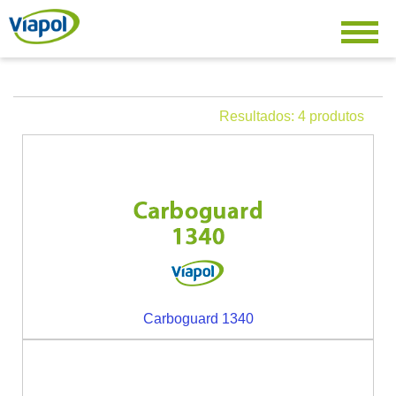
Resultados: 4 produtos
Carboguard 1340