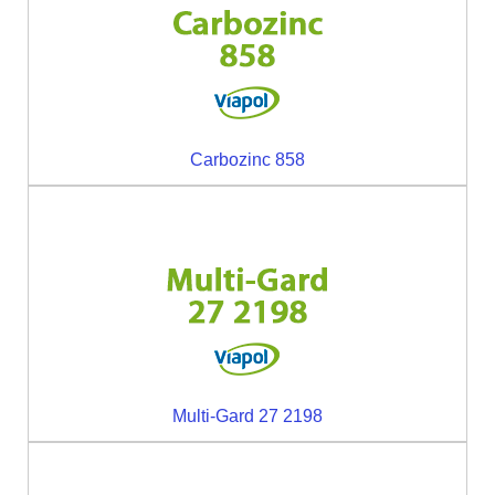
Carbozinc 858
Multi-Gard 27 2198