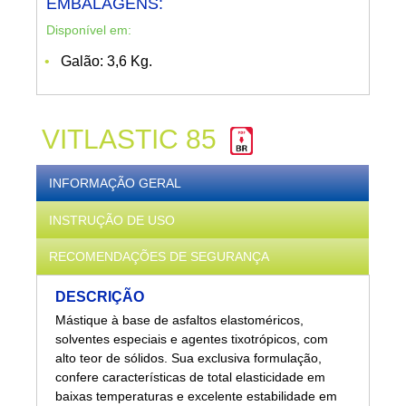
EMBALAGENS:
Disponível em:
Galão: 3,6 Kg.
VITLASTIC 85
INFORMAÇÃO GERAL
INSTRUÇÃO DE USO
RECOMENDAÇÕES DE SEGURANÇA
DESCRIÇÃO
Mástique à base de asfaltos elastoméricos,
solventes especiais e agentes tixotrópicos, com
alto teor de sólidos. Sua exclusiva formulação,
confere características de total elasticidade em
baixas temperaturas e excelente estabilidade em