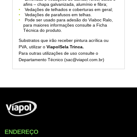
afins – chapa galvanizada, alumínio e fibra;
Vedações de telhados e coberturas em geral;
Vedações de parafusos em telhas.
Pode ser usado para adesão do Viaboc Ralo,
para maiores informações consulte a Ficha
Técnica do produto.
Substratos que irão receber pintura acrílica ou
PVA, utilizar o
ViapolSela Trinca.
Para outras utilizações de uso consulte o
Departamento Técnico (sac@viapol.com.br)
ENDEREÇO