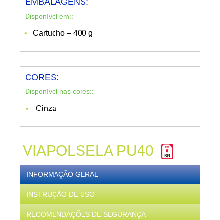
EMBALAGENS:
Disponível em::
Cartucho – 400 g
CORES:
Disponível nas cores::
Cinza
VIAPOLSELA PU40
INFORMAÇÃO GERAL
INSTRUÇÃO DE USO
RECOMENDAÇÕES DE SEGURANÇA