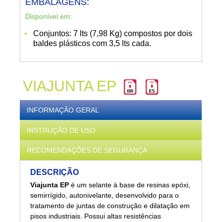
EMBALAGENS:
Disponível em:
Conjuntos: 7 lts (7,98 Kg) compostos por dois
baldes plásticos com 3,5 lts cada.
VIAJUNTA EP
INFORMAÇÃO GERAL
INSTRUÇÃO DE USO
RECOMENDAÇÕES DE SEGURANÇA
DESCRIÇÃO
Viajunta EP
é um selante à base de resinas epóxi,
semirrígido, autonivelante, desenvolvido para o
tratamento de juntas de construção e dilatação em
pisos industriais. Possui altas resistências