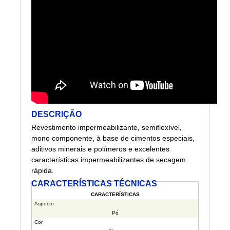
DESCRIÇÃO
Revestimento impermeabilizante, semiflexível,
mono componente, à base de cimentos especiais,
aditivos minerais e polímeros e excelentes
características impermeabilizantes de secagem
rápida.
CARACTERÍSTICAS TÉCNICAS
CARACTERÍSTICAS
Aspecto
Pó
Cor